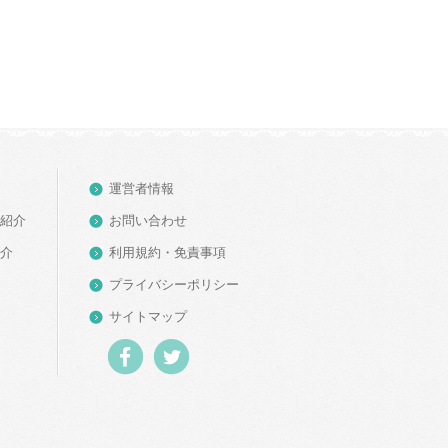
運営者情報
ー紹介
お問い合わせ
紹介
利用規約・免責事項
プライバシーポリシー
サイトマップ