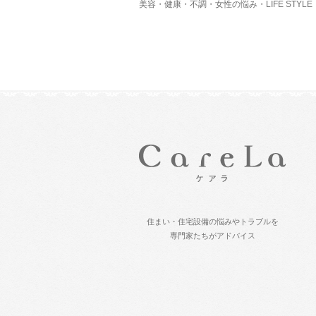
美容・健康・不調・女性の悩み・LIFE STYLE
住まい・住宅設備の悩みやトラブルを
専門家たちがアドバイス