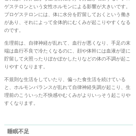
ゲステロンという女性ホルモンによる影響が大きいです。
プロゲステロンには、体に水分を貯留しておくという働き
があり、それによって全体的にむくみが起こりやすくなる
のです。
生理前は、自律神経が乱れて、血行が悪くなり、手足の末
端は血行不良で冷たくなるのに、顔や体幹には血液が逆に
貯留して火照ったりぽかぽかしたりなどの体の不調が起こ
りやすくなります。
不規則な生活をしていたり、偏った食生活を続けている
と、ホルモンバランスが乱れて自律神経失調が起こり、生
理前のこういった不快感やむくみがよりいっそう起こりや
すくなります。
睡眠不足