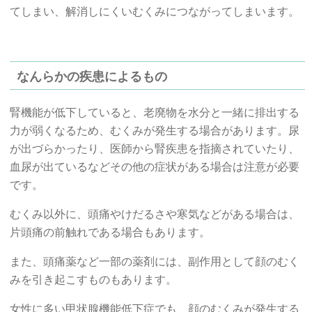
てしまい、解消しにくいむくみにつながってしまいます。
なんらかの疾患によるもの
腎機能が低下していると、老廃物を水分と一緒に排出する
力が弱くなるため、むくみが発生する場合があります。尿
が出づらかったり、医師から腎疾患を指摘されていたり、
血尿が出ているなどその他の症状がある場合は注意が必要
です。
むくみ以外に、頭痛やけだるさや寒気などがある場合は、
片頭痛の前触れである場合もあります。
また、頭痛薬など一部の薬剤には、副作用として顔のむく
みを引き起こすものもあります。
女性に多い甲状腺機能低下症でも、顔のむくみが発生する