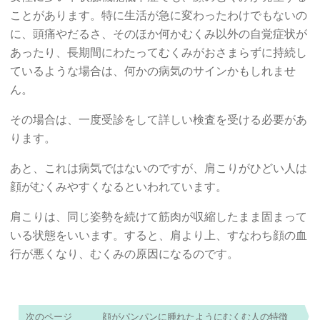
ことがあります。特に生活が急に変わったわけでもないの
に、頭痛やだるさ、そのほか何かむくみ以外の自覚症状が
あったり、長期間にわたってむくみがおさまらずに持続し
ているような場合は、何かの病気のサインかもしれませ
ん。
その場合は、一度受診をして詳しい検査を受ける必要があ
ります。
あと、これは病気ではないのですが、肩こりがひどい人は
顔がむくみやすくなるといわれています。
肩こりは、同じ姿勢を続けて筋肉が収縮したまま固まって
いる状態をいいます。すると、肩より上、すなわち顔の血
行が悪くなり、むくみの原因になるのです。
次のページ
顔がパンパンに腫れたようにむくむ人の特徴