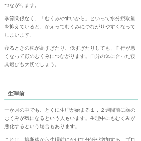
つながります。
季節関係なく、「むくみやすいから」といって水分摂取量
を抑えていると、かえってむくみにつながりやすくなって
しまいます。
寝るときの枕が高すぎたり、低すぎたりしても、血行が悪
くなって顔のむくみにつながります。自分の体に合った寝
具選びも大切でしょう。
生理前
一か月の中でも、とくに生理が始まる１，２週間前に顔の
むくみが気になるという人もいます。生理中にもむくみが
悪化するという場合もあります。
これは、排卵後から生理前にかけて分泌が増加する、プロ