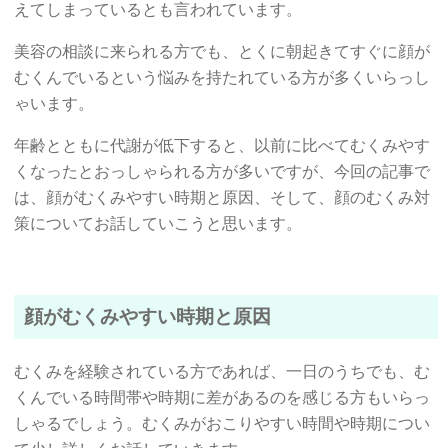
えてしまっているとも言われています。
美容の相談に来られる方でも、とくに朝起きてすぐに顔が
むくんでいるという悩みを持たれている方が多くいらっし
ゃいます。
年齢とともに代謝が低下すると、以前に比べてむくみやす
くなったとおっしゃられる方が多いですが、今回の記事で
は、顔がむくみやすい時期と原因、そして、顔のむくみ対
策についてお話していこうと思います。
顔がむくみやすい時期と原因
むくみを経験されている方であれば、一日のうちでも、む
くんでいる時間帯や時期に差があるのを感じる方もいらっ
しゃるでしょう。むくみがおこりやすい時間や時期につい