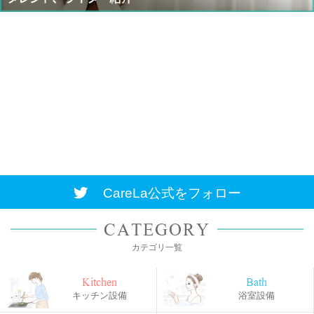
CareLa公式をフォロー
CATEGORY
カテゴリ一覧
Kitchen
Bath
キッチン設備
浴室設備